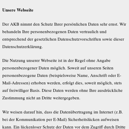
Unsere Webseite
Der AKB nimmt den Schutz Ihrer persönlichen Daten sehr ernst. Wir
behandeln Ihre personenbezogenen Daten vertraulich und
entsprechend der gesetzlichen Datenschutzvorschriften sowie dieser
Datenschutzerklärung.
Die Nutzung unserer Webseite ist in der Regel ohne Angabe
personenbezogener Daten möglich. Soweit auf unseren Seiten
personenbezogene Daten (beispielsweise Name, Anschrift oder E-
Mail-Adressen) erhoben werden, erfolgt dies, soweit möglich, stets
auf freiwilliger Basis. Diese Daten werden ohne Ihre ausdrückliche
Zustimmung nicht an Dritte weitergegeben.
Wir weisen darauf hin, dass die Datenübertragung im Internet (z.B.
bei der Kommunikation per E-Mail) Sicherheitslücken aufweisen
kann. Ein lückenloser Schutz der Daten vor dem Zugriff durch Dritte