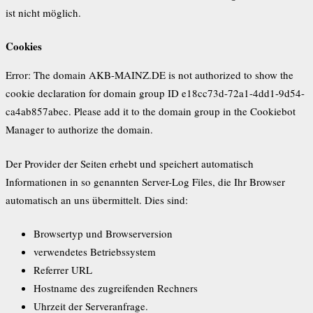
ist nicht möglich.
Cookies
Error: The domain AKB-MAINZ.DE is not authorized to show the
cookie declaration for domain group ID e18cc73d-72a1-4dd1-9d54-
ca4ab857abec. Please add it to the domain group in the Cookiebot
Manager to authorize the domain.
Der Provider der Seiten erhebt und speichert automatisch
Informationen in so genannten Server-Log Files, die Ihr Browser
automatisch an uns übermittelt. Dies sind:
Browsertyp und Browserversion
verwendetes Betriebssystem
Referrer URL
Hostname des zugreifenden Rechners
Uhrzeit der Serveranfrage.