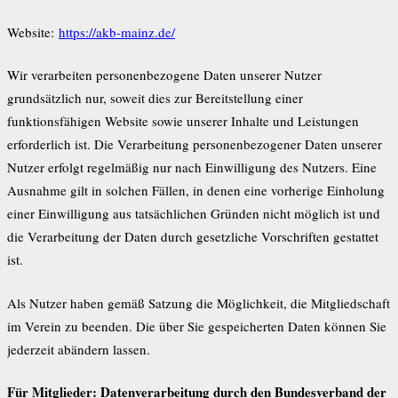
Website:
https://akb-mainz.de/
Wir verarbeiten personenbezogene Daten unserer Nutzer
grundsätzlich nur, soweit dies zur Bereitstellung einer
funktionsfähigen Website sowie unserer Inhalte und Leistungen
erforderlich ist. Die Verarbeitung personenbezogener Daten unserer
Nutzer erfolgt regelmäßig nur nach Einwilligung des Nutzers. Eine
Ausnahme gilt in solchen Fällen, in denen eine vorherige Einholung
einer Einwilligung aus tatsächlichen Gründen nicht möglich ist und
die Verarbeitung der Daten durch gesetzliche Vorschriften gestattet
ist.
Als Nutzer haben gemäß Satzung die Möglichkeit, die Mitgliedschaft
im Verein zu beenden. Die über Sie gespeicherten Daten können Sie
jederzeit abändern lassen.
Für Mitglieder: Datenverarbeitung durch den Bundesverband der