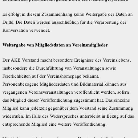
Es erfolgt in diesem Zusammenhang keine Weitergabe der Daten an
Dritte. Die Daten werden ausschließlich für die Verarbeitung der
Konversation verwendet.
Weitergabe von Mitgliedsdaten an Vereinsmitglieder
Der AKB Vorstand macht besondere Ereignisse des Vereinslebens,
insbesondere die Durchführung von Veranstaltungen sowie
Feierlichkeiten auf der Vereinshomepage bekannt.
Personenbezogene Mitgliederdaten und Bildmaterial können aus
vergangenen Vereinsveranstaltungen veröffentlicht werden, sofern
das Mitglied dieser Veröffentlichung zugestimmt hat. Das einzelne
Mitglied kann jederzeit gegenüber dem Vorstand seine Zustimmung
widerrufen. Im Falle des Widerspruches unterbleibt in Bezug auf das
entsprechende Mitglied eine weitere Veröffentlichung.