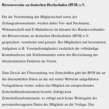
Börsenvereine an deutschen Hochschulen (BVH) e.V.
Für die Verarbeitung der Mitgliedschaft sowie der
Zeitungsabonnements, werden dabei Vor- und Nachname,
Wohnanschrift und E-Mailadresse im Intranet des Bundesverbandes
der Börsenvereine an deutschen Hochschulen (BVH) e.V.
gespeichert, verarbeitet und genutzt. Bei Mitgliedern mit besonderen
Aufgaben (z.B. Vorstandsmitglieder) zusätzlich die vollständige
Kontaktadresse mit Telefonnummer sowie der Bezeichnung der
übernommenen Funktion im Verein.
Zum Zweck der Übersendung von Zeitschriften gibt der BVH die an
ihn übermittelten Daten an die auf seiner Webseite aufgeführten
Verlagshäuser weiter, sofern das Mitglied ein entsprechendes
Zeitschriftenabonnement bezieht. Erfolgt kein
Zeitschriftenabonnement, so erfolgt auch keine Weitergabe der
personenbezogenen Daten des Mitglieds an die Verlage. Das