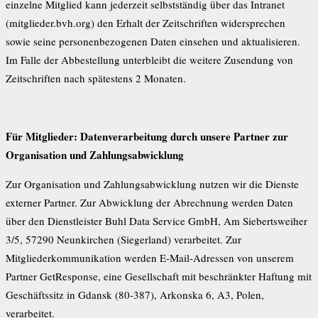
einzelne Mitglied kann jederzeit selbstständig über das Intranet
(mitglieder.bvh.org) den Erhalt der Zeitschriften widersprechen
sowie seine personenbezogenen Daten einsehen und aktualisieren.
Im Falle der Abbestellung unterbleibt die weitere Zusendung von
Zeitschriften nach spätestens 2 Monaten.
Für Mitglieder: Datenverarbeitung durch unsere Partner zur
Organisation und Zahlungsabwicklung
Zur Organisation und Zahlungsabwicklung nutzen wir die Dienste
externer Partner. Zur Abwicklung der Abrechnung werden Daten
über den Dienstleister Buhl Data Service GmbH, Am Siebertsweiher
3/5, 57290 Neunkirchen (Siegerland) verarbeitet. Zur
Mitgliederkommunikation werden E-Mail-Adressen von unserem
Partner GetResponse, eine Gesellschaft mit beschränkter Haftung mit
Geschäftssitz in Gdansk (80-387), Arkonska 6, A3, Polen,
verarbeitet.