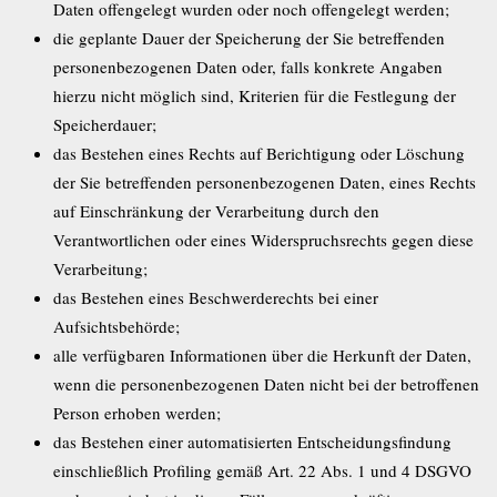
Daten offengelegt wurden oder noch offengelegt werden;
die geplante Dauer der Speicherung der Sie betreffenden
personenbezogenen Daten oder, falls konkrete Angaben
hierzu nicht möglich sind, Kriterien für die Festlegung der
Speicherdauer;
das Bestehen eines Rechts auf Berichtigung oder Löschung
der Sie betreffenden personenbezogenen Daten, eines Rechts
auf Einschränkung der Verarbeitung durch den
Verantwortlichen oder eines Widerspruchsrechts gegen diese
Verarbeitung;
das Bestehen eines Beschwerderechts bei einer
Aufsichtsbehörde;
alle verfügbaren Informationen über die Herkunft der Daten,
wenn die personenbezogenen Daten nicht bei der betroffenen
Person erhoben werden;
das Bestehen einer automatisierten Entscheidungsfindung
einschließlich Profiling gemäß Art. 22 Abs. 1 und 4 DSGVO