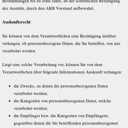
Bestimmungen bis zu zehn Jahre, ab der schriftlichen Bestätigung
des Austritts, durch den AKB Vorstand aufbewahrt.
Auskunftsrecht
Sie können von dem Verantwortlichen eine Bestätigung darüber
verlangen, ob personenbezogene Daten, die Sie betreffen, von uns
verarbeitet werden.
Liegt eine solche Verarbeitung vor, können Sie von dem
Verantwortlichen über folgende Informationen Auskunft verlangen:
die Zwecke, zu denen die personenbezogenen Daten
verarbeitet werden;
die Kategorien von personenbezogenen Daten, welche
verarbeitet werden;
die Empfänger bzw. die Kategorien von Empfängern,
gegenüber denen die Sie betreffenden personenbezogenen