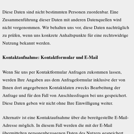
Diese Daten sind nicht bestimmten Personen zuordenbar. Eine
Zusammenführung dieser Daten mit anderen Datenquellen wird
nicht vorgenommen. Wir behalten uns vor, diese Daten nachträglich
zu prüfen, wenn uns konkrete Anhaltspunkte für eine rechtswidrige
Nutzung bekannt werden.
Kontaktaufnahme: Kontaktformular und E-Mail
Wenn Sie uns per Kontaktformular Anfragen zukommen lassen,
werden Ihre Angaben aus dem Anfrageformular inklusive der von
Ihnen dort angegebenen Kontaktdaten zwecks Bearbeitung der
Anfrage und für den Fall von Anschlussfragen bei uns gespeichert.
Diese Daten geben wir nicht ohne Ihre Einwilligung weiter.
Alternativ ist eine Kontaktaufnahme über die bereitgestellte E-Mail-
Adresse möglich. In diesem Fall werden die mit der E-Mail
übermittelten personenbezogenen Daten des Nutzers gespeichert.