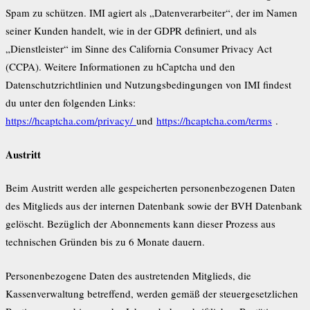
Spam zu schützen. IMI agiert als „Datenverarbeiter“, der im Namen
seiner Kunden handelt, wie in der GDPR definiert, und als
„Dienstleister“ im Sinne des California Consumer Privacy Act
(CCPA). Weitere Informationen zu hCaptcha und den
Datenschutzrichtlinien und Nutzungsbedingungen von IMI findest
du unter den folgenden Links:
https://hcaptcha.com/privacy/
und
https://hcaptcha.com/terms
.
Austritt
Beim Austritt werden alle gespeicherten personenbezogenen Daten
des Mitglieds aus der internen Datenbank sowie der BVH Datenbank
gelöscht. Bezüglich der Abonnements kann dieser Prozess aus
technischen Gründen bis zu 6 Monate dauern.
Personenbezogene Daten des austretenden Mitglieds, die
Kassenverwaltung betreffend, werden gemäß der steuergesetzlichen