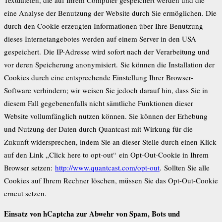
Textdateien, die auf Ihrem Computer gespeichert werden und die
eine Analyse der Benutzung der Website durch Sie ermöglichen. Die
durch den Cookie erzeugten Informationen über Ihre Benutzung
dieses Internetangebotes werden auf einem Server in den USA
gespeichert. Die IP-Adresse wird sofort nach der Verarbeitung und
vor deren Speicherung anonymisiert. Sie können die Installation der
Cookies durch eine entsprechende Einstellung Ihrer Browser-
Software verhindern; wir weisen Sie jedoch darauf hin, dass Sie in
diesem Fall gegebenenfalls nicht sämtliche Funktionen dieser
Website vollumfänglich nutzen können. Sie können der Erhebung
und Nutzung der Daten durch Quantcast mit Wirkung für die
Zukunft widersprechen, indem Sie an dieser Stelle durch einen Klick
auf den Link „Click here to opt-out“ ein Opt-Out-Cookie in Ihrem
Browser setzen:
http://www.quantcast.com/opt-out
. Sollten Sie alle
Cookies auf Ihrem Rechner löschen, müssen Sie das Opt-Out-Cookie
erneut setzen.
Einsatz von hCaptcha zur Abwehr von Spam, Bots und