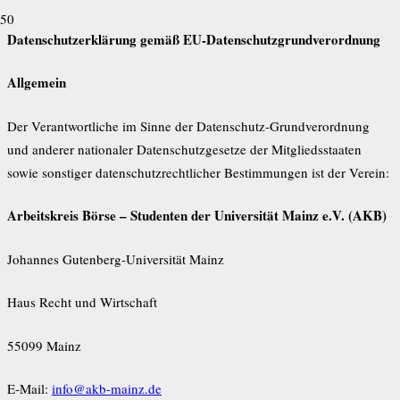
Datenschutzerklärung gemäß EU-Datenschutzgrundverordnung
Allgemein
Der Verantwortliche im Sinne der Datenschutz-Grundverordnung
und anderer nationaler Datenschutzgesetze der Mitgliedsstaaten
sowie sonstiger datenschutzrechtlicher Bestimmungen ist der Verein:
Arbeitskreis Börse – Studenten der Universität Mainz e.V. (AKB)
Johannes Gutenberg-Universität Mainz
Haus Recht und Wirtschaft
55099 Mainz
E-Mail:
info@akb-mainz.de