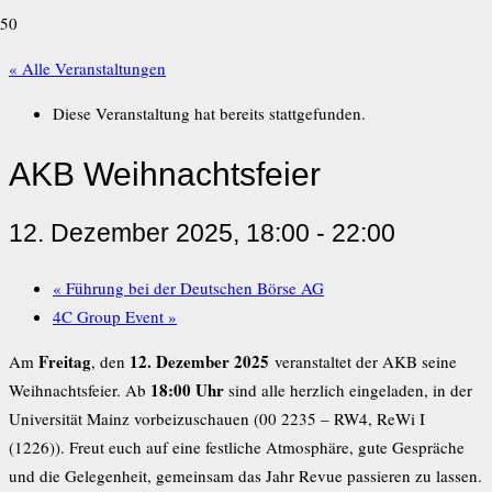
« Alle Veranstaltungen
Diese Veranstaltung hat bereits stattgefunden.
AKB Weihnachtsfeier
12. Dezember 2025, 18:00
-
22:00
«
Führung bei der Deutschen Börse AG
4C Group Event
»
Freitag
12. Dezember 2025
Am
, den
veranstaltet der AKB seine
18:00 Uhr
Weihnachtsfeier. Ab
sind alle herzlich eingeladen, in der
Universität Mainz vorbeizuschauen (00 2235 – RW4, ReWi I
(1226)). Freut euch auf eine festliche Atmosphäre, gute Gespräche
und die Gelegenheit, gemeinsam das Jahr Revue passieren zu lassen.